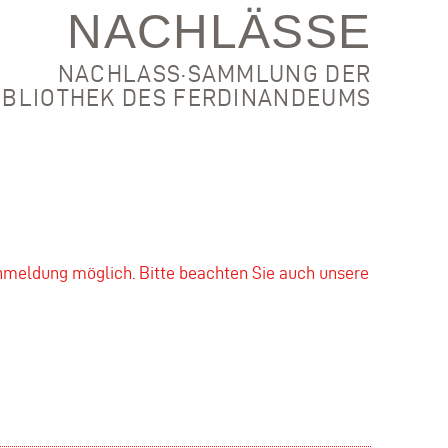
NACHLÄSSE
NACHLASS·SAMMLUNG DER
IBLIOTHEK DES FERDINANDEUMS
nmeldung möglich. Bitte beachten Sie auch unsere