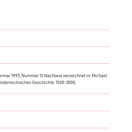
eimar 1993, Nummer 31 Nachlass verzeichnet in: Michael
österreichischen Geschichte. 1500-2000,