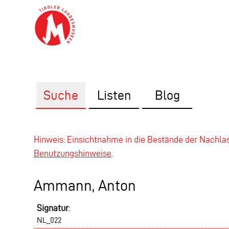
Suche
Listen
Blog
Hinweis: Einsichtnahme in die Bestände der Nachl
Benutzungshinweise
.
Ammann, Anton
Signatur
:
NL_022