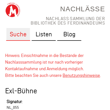
NACHLÄSSE
NACHLASS·SAMMLUNG DER
BIBLIOTHEK DES FERDINANDEUMS
Suche
Listen
Blog
Hinweis: Einsichtnahme in die Bestände der
Nachlasssammlung ist nur nach vorheriger
Kontaktaufnahme und Anmeldung möglich.
Bitte beachten Sie auch unsere
Benutzungshinweise
.
Exl-Bühne
Signatur
:
NL_055