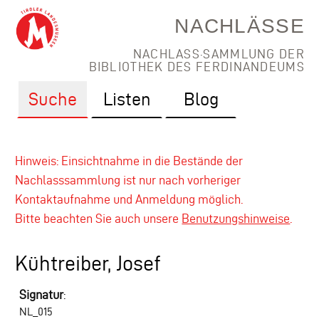
NACHLÄSSE
NACHLASS·SAMMLUNG DER
BIBLIOTHEK DES FERDINANDEUMS
Suche
Listen
Blog
Hinweis: Einsichtnahme in die Bestände der
Nachlasssammlung ist nur nach vorheriger
Kontaktaufnahme und Anmeldung möglich.
Bitte beachten Sie auch unsere
Benutzungshinweise
.
Kühtreiber, Josef
Signatur
:
NL_015