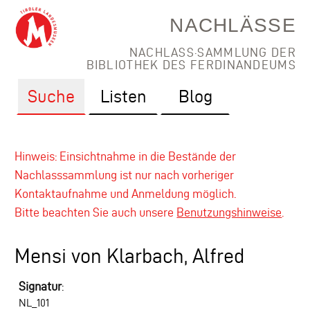
NACHLÄSSE
NACHLASS·SAMMLUNG DER
BIBLIOTHEK DES FERDINANDEUMS
Suche
Listen
Blog
Hinweis: Einsichtnahme in die Bestände der
Nachlasssammlung ist nur nach vorheriger
Kontaktaufnahme und Anmeldung möglich.
Bitte beachten Sie auch unsere
Benutzungshinweise
.
Mensi von Klarbach, Alfred
Signatur
:
NL_101