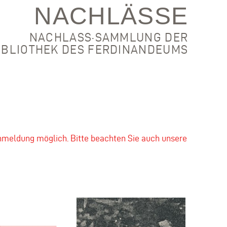
NACHLÄSSE
NACHLASS·SAMMLUNG DER
IBLIOTHEK DES FERDINANDEUMS
nmeldung möglich. Bitte beachten Sie auch unsere