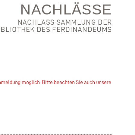
NACHLÄSSE
NACHLASS·SAMMLUNG DER
IBLIOTHEK DES FERDINANDEUMS
nmeldung möglich. Bitte beachten Sie auch unsere