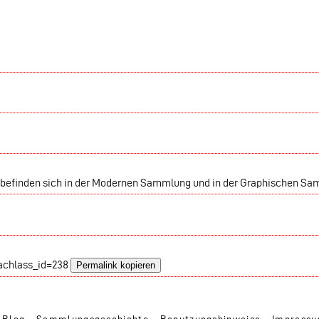
 befinden sich in der Modernen Sammlung und in der Graphischen S
nachlass_id=238
Permalink kopieren