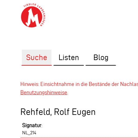
Suche
Listen
Blog
Hinweis: Einsichtnahme in die Bestände der Nachl
Benutzungshinweise
.
Rehfeld, Rolf Eugen
Signatur
:
NL_214