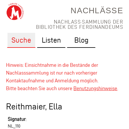
NACHLÄSSE
NACHLASS·SAMMLUNG DER
BIBLIOTHEK DES FERDINANDEUMS
Suche
Listen
Blog
Hinweis: Einsichtnahme in die Bestände der
Nachlasssammlung ist nur nach vorheriger
Kontaktaufnahme und Anmeldung möglich.
Bitte beachten Sie auch unsere
Benutzungshinweise
.
Reithmaier, Ella
Signatur
:
NL_110