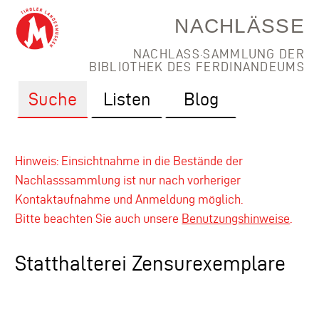
NACHLÄSSE
NACHLASS·SAMMLUNG DER
BIBLIOTHEK DES FERDINANDEUMS
Suche
Listen
Blog
Hinweis: Einsichtnahme in die Bestände der
Nachlasssammlung ist nur nach vorheriger
Kontaktaufnahme und Anmeldung möglich.
Bitte beachten Sie auch unsere
Benutzungshinweise
.
Statthalterei Zensurexemplare