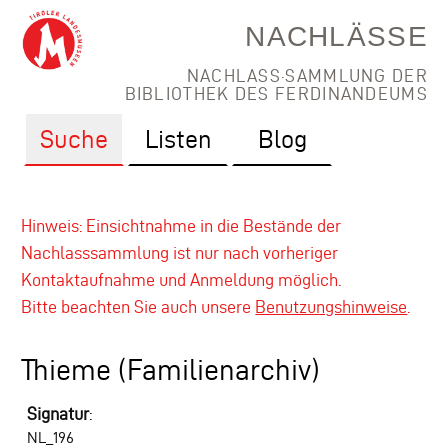
NACHLÄSSE
NACHLASS·SAMMLUNG DER
BIBLIOTHEK DES FERDINANDEUMS
Suche
Listen
Blog
Hinweis: Einsichtnahme in die Bestände der
Nachlasssammlung ist nur nach vorheriger
Kontaktaufnahme und Anmeldung möglich.
Bitte beachten Sie auch unsere
Benutzungshinweise
.
Thieme (Familienarchiv)
Signatur
:
NL_196