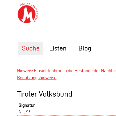
Suche
Listen
Blog
Hinweis: Einsichtnahme in die Bestände der Nachl
Benutzungshinweise
.
Tiroler Volksbund
Signatur
:
NL_216