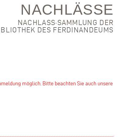
NACHLÄSSE
NACHLASS·SAMMLUNG DER
IBLIOTHEK DES FERDINANDEUMS
nmeldung möglich. Bitte beachten Sie auch unsere