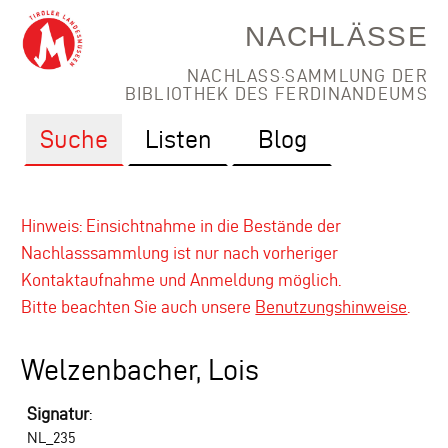
NACHLÄSSE
NACHLASS·SAMMLUNG DER
BIBLIOTHEK DES FERDINANDEUMS
Suche
Listen
Blog
Hinweis: Einsichtnahme in die Bestände der
Nachlasssammlung ist nur nach vorheriger
Kontaktaufnahme und Anmeldung möglich.
Bitte beachten Sie auch unsere
Benutzungshinweise
.
Welzenbacher, Lois
Signatur
:
NL_235