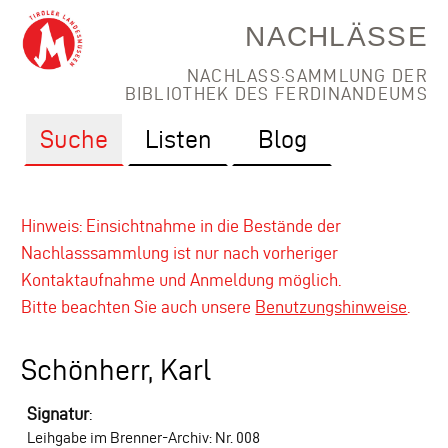
NACHLÄSSE
NACHLASS·SAMMLUNG DER
BIBLIOTHEK DES FERDINANDEUMS
Suche
Listen
Blog
Hinweis: Einsichtnahme in die Bestände der
Nachlasssammlung ist nur nach vorheriger
Kontaktaufnahme und Anmeldung möglich.
Bitte beachten Sie auch unsere
Benutzungshinweise
.
Schönherr, Karl
Signatur
:
Leihgabe im Brenner-Archiv: Nr. 008