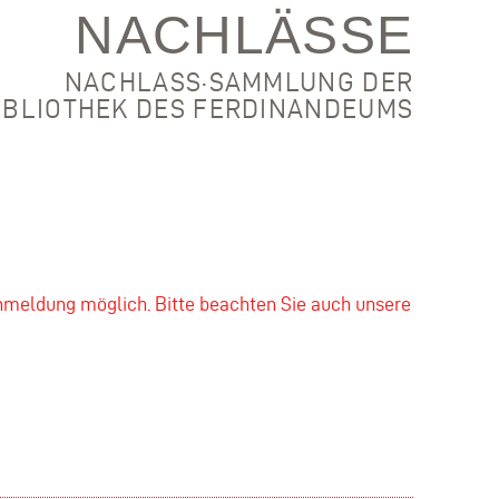
NACHLÄSSE
NACHLASS·SAMMLUNG DER
IBLIOTHEK DES FERDINANDEUMS
nmeldung möglich. Bitte beachten Sie auch unsere