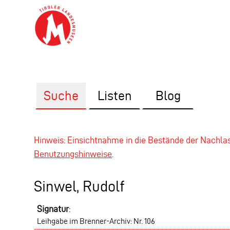
Suche
Listen
Blog
Hinweis: Einsichtnahme in die Bestände der Nachl
Benutzungshinweise
.
Sinwel, Rudolf
Signatur
:
Leihgabe im Brenner-Archiv: Nr. 106