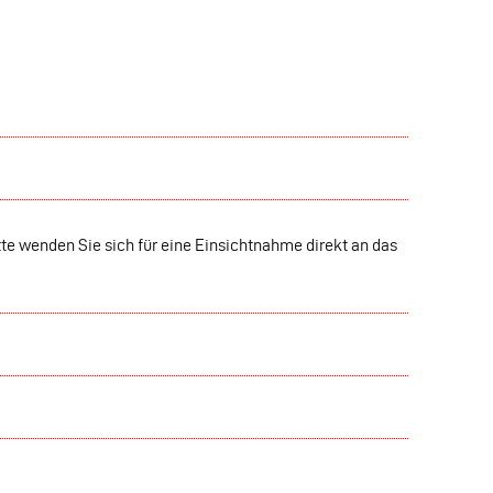
tte wenden Sie sich für eine Einsichtnahme direkt an das