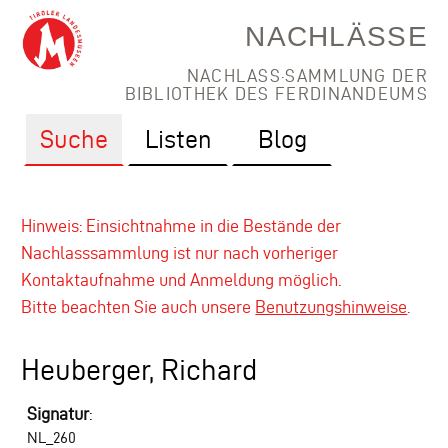
NACHLÄSSE
NACHLASS·SAMMLUNG DER
BIBLIOTHEK DES FERDINANDEUMS
Suche
Listen
Blog
Hinweis: Einsichtnahme in die Bestände der
Nachlasssammlung ist nur nach vorheriger
Kontaktaufnahme und Anmeldung möglich.
Bitte beachten Sie auch unsere
Benutzungshinweise
.
Heuberger, Richard
Signatur
:
NL_260