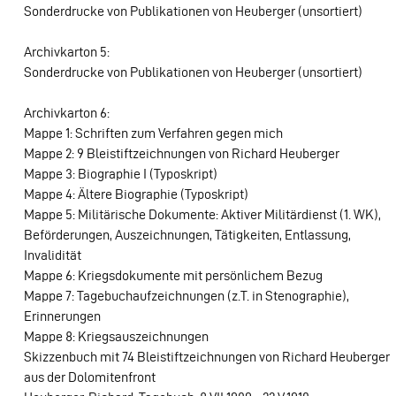
Sonderdrucke von Publikationen von Heuberger (unsortiert)
Archivkarton 5:
Sonderdrucke von Publikationen von Heuberger (unsortiert)
Archivkarton 6:
Mappe 1: Schriften zum Verfahren gegen mich
Mappe 2: 9 Bleistiftzeichnungen von Richard Heuberger
Mappe 3: Biographie I (Typoskript)
Mappe 4: Ältere Biographie (Typoskript)
Mappe 5: Militärische Dokumente: Aktiver Militärdienst (1. WK),
Beförderungen, Auszeichnungen, Tätigkeiten, Entlassung,
Invalidität
Mappe 6: Kriegsdokumente mit persönlichem Bezug
Mappe 7: Tagebuchaufzeichnungen (z.T. in Stenographie),
Erinnerungen
Mappe 8: Kriegsauszeichnungen
Skizzenbuch mit 74 Bleistiftzeichnungen von Richard Heuberger
aus der Dolomitenfront