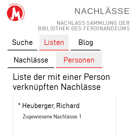
NACHLÄSSE
NACHLASS·SAMMLUNG DER
BIBLIOTHEK DES FERDINANDEUMS
Suche
Listen
Blog
Nachlässe
Personen
Liste der mit einer Person
verknüpften Nachlässe
*
Heuberger, Richard
Zugewiesene Nachlässe: 1