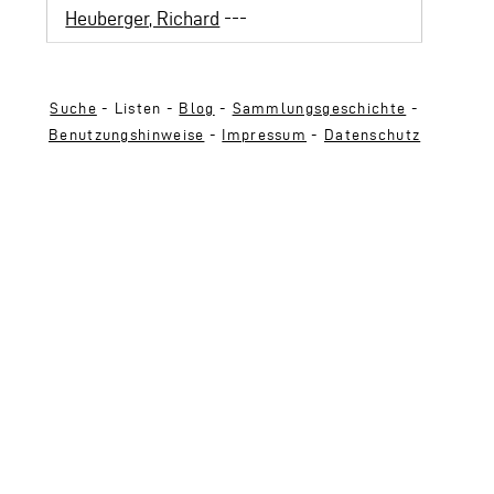
Heuberger, Richard
---
Suche
- Listen -
Blog
-
Sammlungsgeschichte
-
Benutzungshinweise
-
Impressum
-
Datenschutz