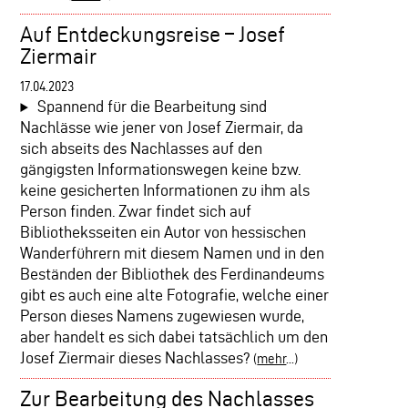
Auf Entdeckungsreise – Josef
Ziermair
17.04.2023
Spannend für die Bearbeitung sind
Nachlässe wie jener von Josef Ziermair, da
sich abseits des Nachlasses auf den
gängigsten Informationswegen keine bzw.
keine gesicherten Informationen zu ihm als
Person finden. Zwar findet sich auf
Bibliotheksseiten ein Autor von hessischen
Wanderführern mit diesem Namen und in den
Beständen der Bibliothek des Ferdinandeums
gibt es auch eine alte Fotografie, welche einer
Person dieses Namens zugewiesen wurde,
aber handelt es sich dabei tatsächlich um den
Josef Ziermair dieses Nachlasses?
(
mehr
...)
Zur Bearbeitung des Nachlasses