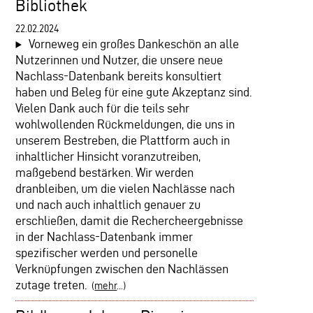
Bibliothek
22.02.2024
Vorneweg ein großes Dankeschön an alle
Nutzerinnen und Nutzer, die unsere neue
Nachlass-Datenbank bereits konsultiert
haben und Beleg für eine gute Akzeptanz sind.
Vielen Dank auch für die teils sehr
wohlwollenden Rückmeldungen, die uns in
unserem Bestreben, die Plattform auch in
inhaltlicher Hinsicht voranzutreiben,
maßgebend bestärken. Wir werden
dranbleiben, um die vielen Nachlässe nach
und nach auch inhaltlich genauer zu
erschließen, damit die Rechercheergebnisse
in der Nachlass-Datenbank immer
spezifischer werden und personelle
Verknüpfungen zwischen den Nachlässen
zutage treten.
(
mehr
...)