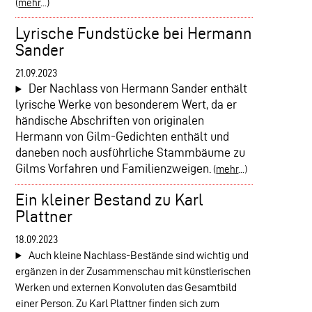
(
mehr
...)
Lyrische Fundstücke bei Hermann
Sander
21.09.2023
Der Nachlass von Hermann Sander enthält
lyrische Werke von besonderem Wert, da er
händische Abschriften von originalen
Hermann von Gilm-Gedichten enthält und
daneben noch ausführliche Stammbäume zu
Gilms Vorfahren und Familienzweigen.
(
mehr
...)
Ein kleiner Bestand zu Karl
Plattner
18.09.2023
Auch kleine Nachlass-Bestände sind wichtig und
ergänzen in der Zusammenschau mit künstlerischen
Werken und externen Konvoluten das Gesamtbild
einer Person. Zu Karl Plattner finden sich zum