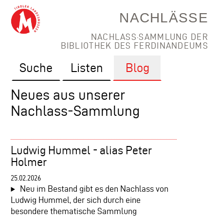
NACHLÄSSE
NACHLASS·SAMMLUNG DER
BIBLIOTHEK DES FERDINANDEUMS
Suche
Listen
Blog
Neues aus unserer
Nachlass-Sammlung
Ludwig Hummel - alias Peter
Holmer
25.02.2026
Neu im Bestand gibt es den Nachlass von
Ludwig Hummel, der sich durch eine
besondere thematische Sammlung