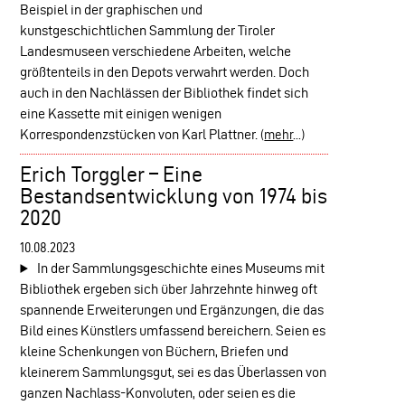
Beispiel in der graphischen und
kunstgeschichtlichen Sammlung der Tiroler
Landesmuseen verschiedene Arbeiten, welche
größtenteils in den Depots verwahrt werden. Doch
auch in den Nachlässen der Bibliothek findet sich
eine Kassette mit einigen wenigen
Korrespondenzstücken von Karl Plattner.
(
mehr
...)
Erich Torggler – Eine
Bestandsentwicklung von 1974 bis
2020
10.08.2023
In der Sammlungsgeschichte eines Museums mit
Bibliothek ergeben sich über Jahrzehnte hinweg oft
spannende Erweiterungen und Ergänzungen, die das
Bild eines Künstlers umfassend bereichern. Seien es
kleine Schenkungen von Büchern, Briefen und
kleinerem Sammlungsgut, sei es das Überlassen von
ganzen Nachlass-Konvoluten, oder seien es die