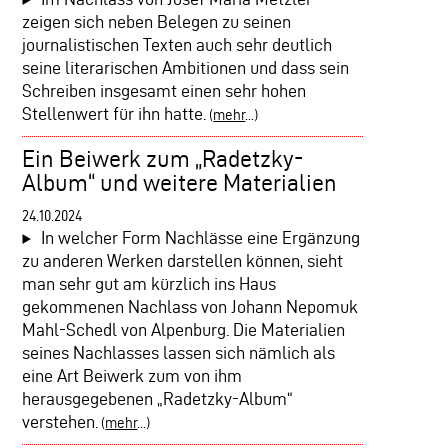
zeigen sich neben Belegen zu seinen
journalistischen Texten auch sehr deutlich
seine literarischen Ambitionen und dass sein
Schreiben insgesamt einen sehr hohen
Stellenwert für ihn hatte.
(
mehr
...)
Ein Beiwerk zum „Radetzky-
Album“ und weitere Materialien
24.10.2024
In welcher Form Nachlässe eine Ergänzung
zu anderen Werken darstellen können, sieht
man sehr gut am kürzlich ins Haus
gekommenen Nachlass von Johann Nepomuk
Mahl-Schedl von Alpenburg. Die Materialien
seines Nachlasses lassen sich nämlich als
eine Art Beiwerk zum von ihm
herausgegebenen „Radetzky-Album“
verstehen.
(
mehr
...)