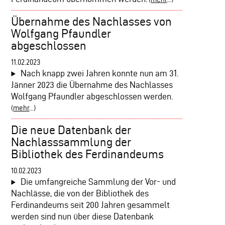
Übernahme des Nachlasses von
Wolfgang Pfaundler
abgeschlossen
11.02.2023
Nach knapp zwei Jahren konnte nun am 31.
Jänner 2023 die Übernahme des Nachlasses
Wolfgang Pfaundler abgeschlossen werden.
(
mehr
...)
Die neue Datenbank der
Nachlasssammlung der
Bibliothek des Ferdinandeums
10.02.2023
Die umfangreiche Sammlung der Vor- und
Nachlässe, die von der Bibliothek des
Ferdinandeums seit 200 Jahren gesammelt
werden sind nun über diese Datenbank