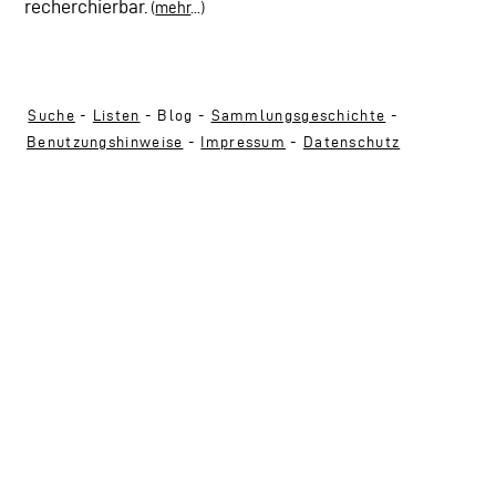
recherchierbar.
(
mehr
...)
Suche
-
Listen
- Blog -
Sammlungsgeschichte
-
Benutzungshinweise
-
Impressum
-
Datenschutz