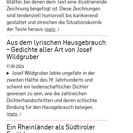
Blätter, bei denen dem Text eine illustrierende
Zeichnung beigefügt ist. Diese Zeichnungen
sind tendenziell humorvoll bis karikierend
gestaltet und streichen die Situationskomik
der Texte heraus.
(
mehr
...)
Aus dem lyrischen Hausgebrauch
– Gedichte aller Art von Josef
Wildgruber
17.09.2024
Josef Wildgruber lebte ungefähr in der
zweiten Hälfte des 19. Jahrhunderts und
scheint ein leidenschaftlicher Dichter
gewesen zu sein, wie die zahlreichen
Dichterhandschriften und deren schlichte
Bindung für den Hausgebrauch belegen.
(
mehr
...)
Ein Rheinländer als Südtiroler