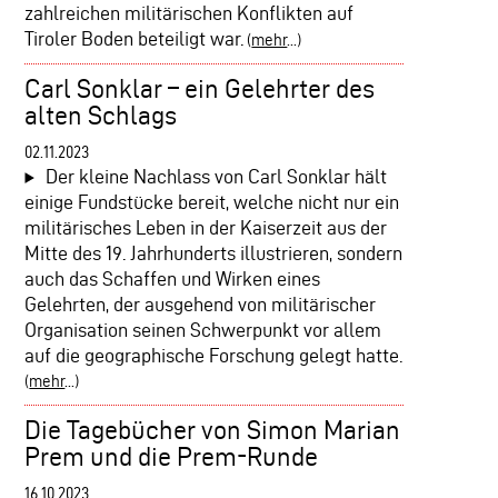
zahlreichen militärischen Konflikten auf
Tiroler Boden beteiligt war.
(
mehr
...)
Carl Sonklar – ein Gelehrter des
alten Schlags
02.11.2023
Der kleine Nachlass von Carl Sonklar hält
einige Fundstücke bereit, welche nicht nur ein
militärisches Leben in der Kaiserzeit aus der
Mitte des 19. Jahrhunderts illustrieren, sondern
auch das Schaffen und Wirken eines
Gelehrten, der ausgehend von militärischer
Organisation seinen Schwerpunkt vor allem
auf die geographische Forschung gelegt hatte.
(
mehr
...)
Die Tagebücher von Simon Marian
Prem und die Prem-Runde
16.10.2023