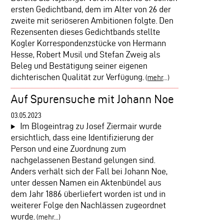
ersten Gedichtband, dem im Alter von 26 der
zweite mit seriöseren Ambitionen folgte. Den
Rezensenten dieses Gedichtbands stellte
Kogler Korrespondenzstücke von Hermann
Hesse, Robert Musil und Stefan Zweig als
Beleg und Bestätigung seiner eigenen
dichterischen Qualität zur Verfügung.
(
mehr
...)
Auf Spurensuche mit Johann Noe
03.05.2023
Im Blogeintrag zu Josef Ziermair wurde
ersichtlich, dass eine Identifizierung der
Person und eine Zuordnung zum
nachgelassenen Bestand gelungen sind.
Anders verhält sich der Fall bei Johann Noe,
unter dessen Namen ein Aktenbündel aus
dem Jahr 1886 überliefert worden ist und in
weiterer Folge den Nachlässen zugeordnet
wurde.
(
mehr
...)