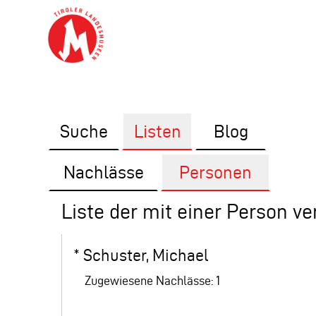
Suche
Listen
Blog
Nachlässe
Personen
Liste der mit einer Person v
*
Schuster, Michael
Zugewiesene Nachlässe: 1