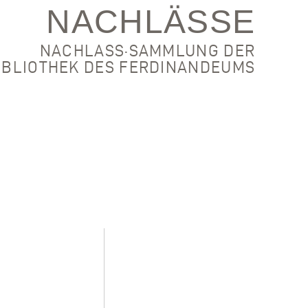
NACHLÄSSE
NACHLASS·SAMMLUNG DER
IBLIOTHEK DES FERDINANDEUMS