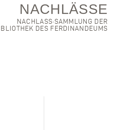
NACHLÄSSE
NACHLASS·SAMMLUNG DER
IBLIOTHEK DES FERDINANDEUMS