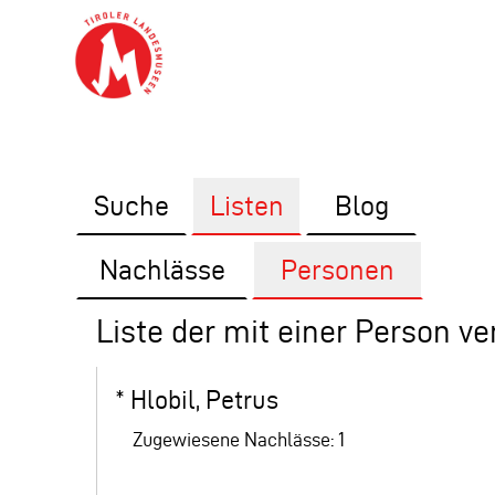
Suche
Listen
Blog
Nachlässe
Personen
Liste der mit einer Person v
*
Hlobil, Petrus
Zugewiesene Nachlässe: 1