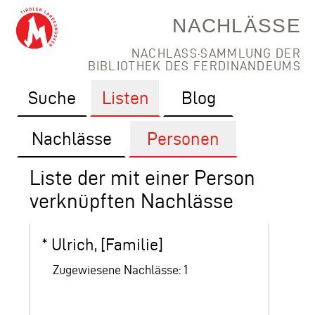
NACHLÄSSE
NACHLASS·SAMMLUNG DER
BIBLIOTHEK DES FERDINANDEUMS
Suche
Listen
Blog
Nachlässe
Personen
Liste der mit einer Person
verknüpften Nachlässe
*
Ulrich, [Familie]
Zugewiesene Nachlässe: 1