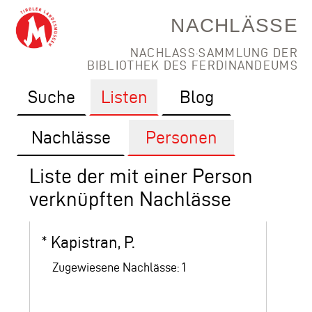
NACHLÄSSE
NACHLASS·SAMMLUNG DER
BIBLIOTHEK DES FERDINANDEUMS
Suche
Listen
Blog
Nachlässe
Personen
Liste der mit einer Person
verknüpften Nachlässe
*
Kapistran, P.
Zugewiesene Nachlässe: 1