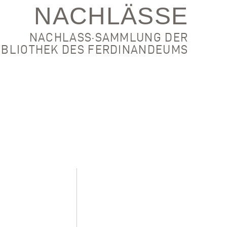
NACHLÄSSE
NACHLASS·SAMMLUNG DER
IBLIOTHEK DES FERDINANDEUMS