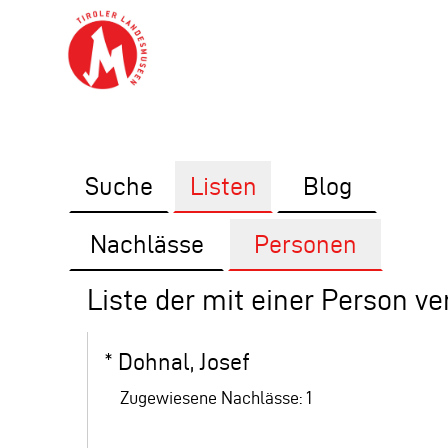
Suche
Listen
Blog
Nachlässe
Personen
Liste der mit einer Person v
*
Dohnal, Josef
Zugewiesene Nachlässe: 1