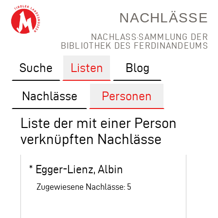
NACHLÄSSE
NACHLASS·SAMMLUNG DER
BIBLIOTHEK DES FERDINANDEUMS
Suche
Listen
Blog
Nachlässe
Personen
Liste der mit einer Person
verknüpften Nachlässe
*
Egger-Lienz, Albin
Zugewiesene Nachlässe: 5