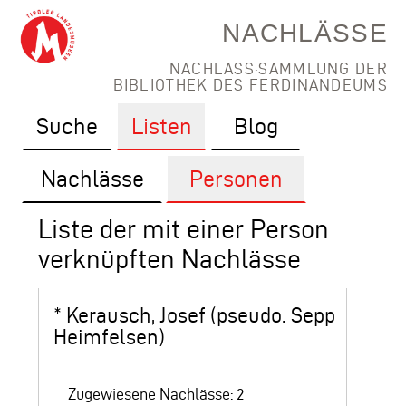
NACHLÄSSE
NACHLASS·SAMMLUNG DER
BIBLIOTHEK DES FERDINANDEUMS
Suche
Listen
Blog
Nachlässe
Personen
Liste der mit einer Person
verknüpften Nachlässe
*
Kerausch, Josef (pseudo. Sepp
Heimfelsen)
Zugewiesene Nachlässe: 2