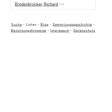
Bredenbrücker, Richard
---
Suche
- Listen -
Blog
-
Sammlungsgeschichte
-
Benutzungshinweise
-
Impressum
-
Datenschutz