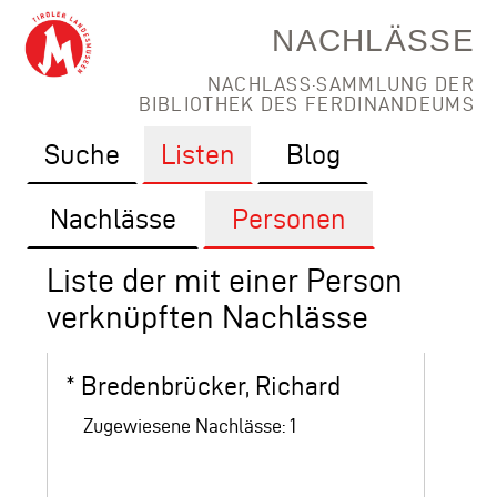
NACHLÄSSE
NACHLASS·SAMMLUNG DER
BIBLIOTHEK DES FERDINANDEUMS
Suche
Listen
Blog
Nachlässe
Personen
Liste der mit einer Person
verknüpften Nachlässe
*
Bredenbrücker, Richard
Zugewiesene Nachlässe: 1