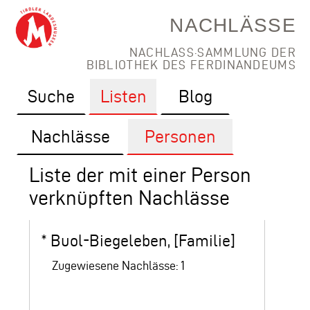
NACHLÄSSE
NACHLASS·SAMMLUNG DER
BIBLIOTHEK DES FERDINANDEUMS
Suche
Listen
Blog
Nachlässe
Personen
Liste der mit einer Person
verknüpften Nachlässe
*
Buol-Biegeleben, [Familie]
Zugewiesene Nachlässe: 1