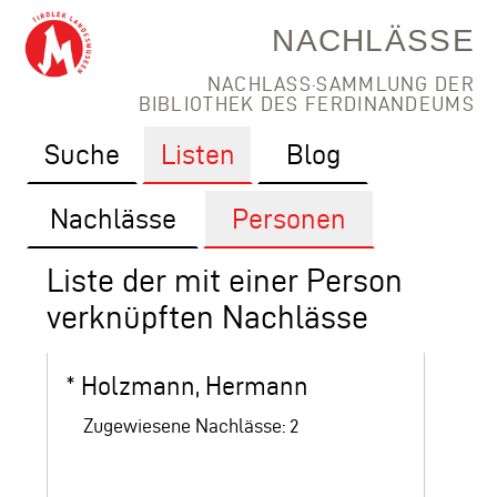
NACHLÄSSE
NACHLASS·SAMMLUNG DER
BIBLIOTHEK DES FERDINANDEUMS
Suche
Listen
Blog
Nachlässe
Personen
Liste der mit einer Person
verknüpften Nachlässe
*
Holzmann, Hermann
Zugewiesene Nachlässe: 2