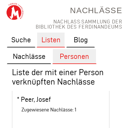
NACHLÄSSE
NACHLASS·SAMMLUNG DER
BIBLIOTHEK DES FERDINANDEUMS
Suche
Listen
Blog
Nachlässe
Personen
Liste der mit einer Person
verknüpften Nachlässe
*
Peer, Josef
Zugewiesene Nachlässe: 1