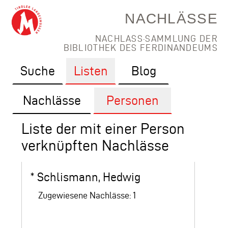
NACHLÄSSE
NACHLASS·SAMMLUNG DER
BIBLIOTHEK DES FERDINANDEUMS
Suche
Listen
Blog
Nachlässe
Personen
Liste der mit einer Person
verknüpften Nachlässe
*
Schlismann, Hedwig
Zugewiesene Nachlässe: 1