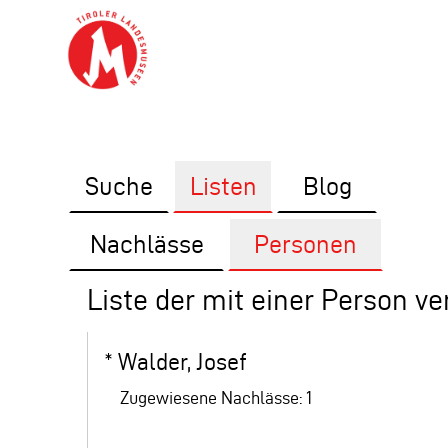
Suche
Listen
Blog
Nachlässe
Personen
Liste der mit einer Person v
*
Walder, Josef
Zugewiesene Nachlässe: 1