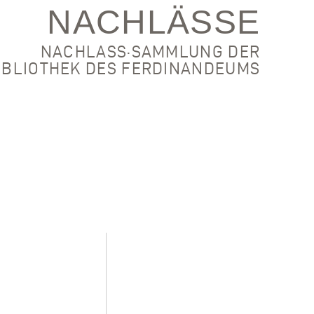
NACHLÄSSE
NACHLASS·SAMMLUNG DER
IBLIOTHEK DES FERDINANDEUMS