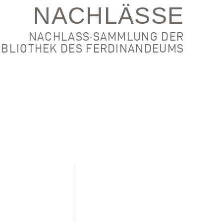
NACHLÄSSE
NACHLASS·SAMMLUNG DER
IBLIOTHEK DES FERDINANDEUMS