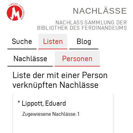
NACHLÄSSE
NACHLASS·SAMMLUNG DER
BIBLIOTHEK DES FERDINANDEUMS
Suche
Listen
Blog
Nachlässe
Personen
Liste der mit einer Person
verknüpften Nachlässe
*
Lippott, Eduard
Zugewiesene Nachlässe: 1