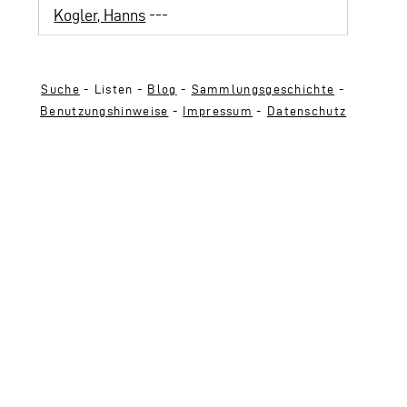
Kogler, Hanns
---
Suche
- Listen -
Blog
-
Sammlungsgeschichte
-
Benutzungshinweise
-
Impressum
-
Datenschutz