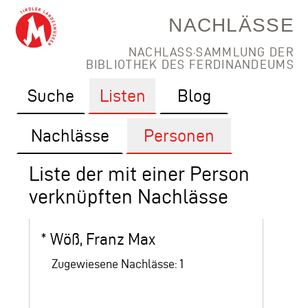
NACHLÄSSE
NACHLASS·SAMMLUNG DER
BIBLIOTHEK DES FERDINANDEUMS
Suche
Listen
Blog
Nachlässe
Personen
Liste der mit einer Person
verknüpften Nachlässe
*
Wöß, Franz Max
Zugewiesene Nachlässe: 1