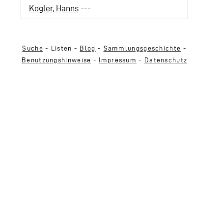
Kogler, Hanns
---
Suche
- Listen -
Blog
-
Sammlungsgeschichte
-
Benutzungshinweise
-
Impressum
-
Datenschutz