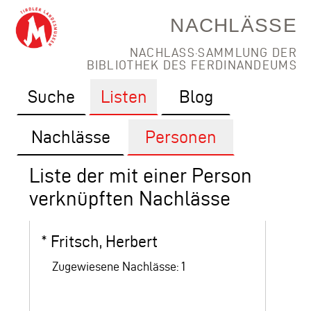
NACHLÄSSE
NACHLASS·SAMMLUNG DER
BIBLIOTHEK DES FERDINANDEUMS
Suche
Listen
Blog
Nachlässe
Personen
Liste der mit einer Person
verknüpften Nachlässe
*
Fritsch, Herbert
Zugewiesene Nachlässe: 1