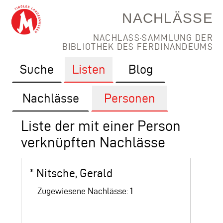
NACHLÄSSE
NACHLASS·SAMMLUNG DER
BIBLIOTHEK DES FERDINANDEUMS
Suche
Listen
Blog
Nachlässe
Personen
Liste der mit einer Person
verknüpften Nachlässe
*
Nitsche, Gerald
Zugewiesene Nachlässe: 1