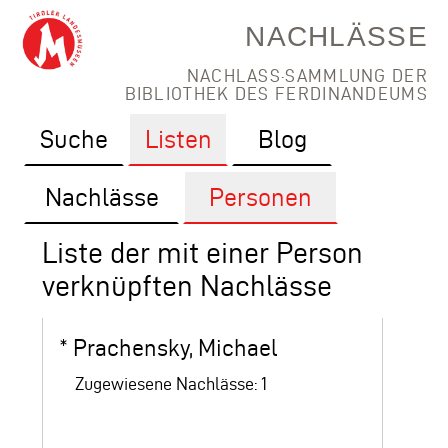
NACHLÄSSE
NACHLASS·SAMMLUNG DER
BIBLIOTHEK DES FERDINANDEUMS
Suche
Listen
Blog
Nachlässe
Personen
Liste der mit einer Person
verknüpften Nachlässe
*
Prachensky, Michael
Zugewiesene Nachlässe: 1