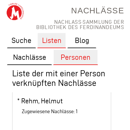
NACHLÄSSE
NACHLASS·SAMMLUNG DER
BIBLIOTHEK DES FERDINANDEUMS
Suche
Listen
Blog
Nachlässe
Personen
Liste der mit einer Person
verknüpften Nachlässe
*
Rehm, Helmut
Zugewiesene Nachlässe: 1