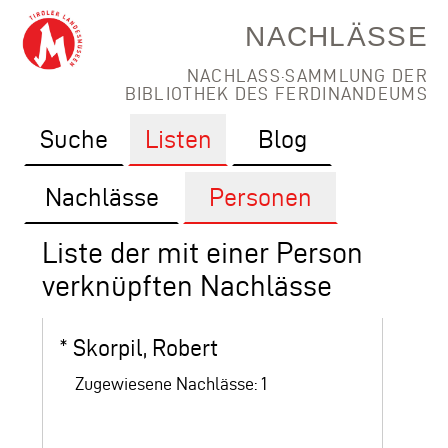
NACHLÄSSE
NACHLASS·SAMMLUNG DER
BIBLIOTHEK DES FERDINANDEUMS
Suche
Listen
Blog
Nachlässe
Personen
Liste der mit einer Person
verknüpften Nachlässe
*
Skorpil, Robert
Zugewiesene Nachlässe: 1