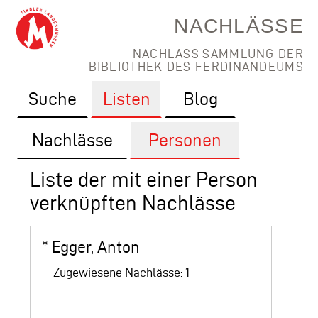
NACHLÄSSE
NACHLASS·SAMMLUNG DER
BIBLIOTHEK DES FERDINANDEUMS
Suche
Listen
Blog
Nachlässe
Personen
Liste der mit einer Person
verknüpften Nachlässe
*
Egger, Anton
Zugewiesene Nachlässe: 1