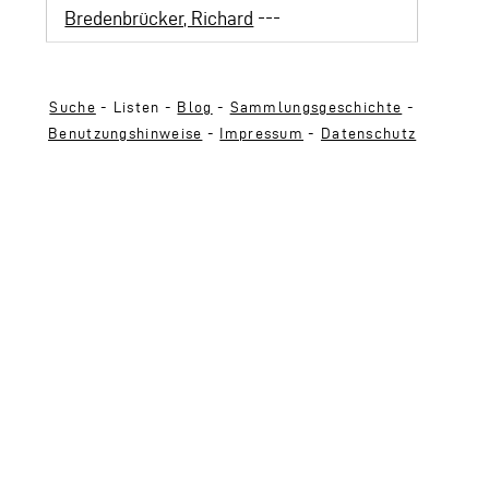
Bredenbrücker, Richard
---
Suche
- Listen -
Blog
-
Sammlungsgeschichte
-
Benutzungshinweise
-
Impressum
-
Datenschutz