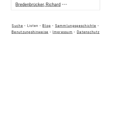
Bredenbrücker, Richard
---
Suche
- Listen -
Blog
-
Sammlungsgeschichte
-
Benutzungshinweise
-
Impressum
-
Datenschutz