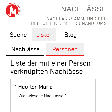
NACHLÄSSE
NACHLASS·SAMMLUNG DER
BIBLIOTHEK DES FERDINANDEUMS
Suche
Listen
Blog
Nachlässe
Personen
Liste der mit einer Person
verknüpften Nachlässe
*
Heufler, Maria
Zugewiesene Nachlässe: 1