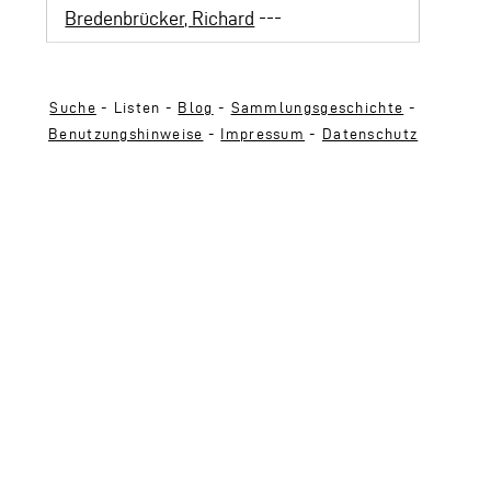
Bredenbrücker, Richard
---
Suche
- Listen -
Blog
-
Sammlungsgeschichte
-
Benutzungshinweise
-
Impressum
-
Datenschutz