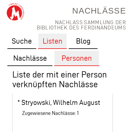
NACHLÄSSE
NACHLASS·SAMMLUNG DER
BIBLIOTHEK DES FERDINANDEUMS
Suche
Listen
Blog
Nachlässe
Personen
Liste der mit einer Person
verknüpften Nachlässe
*
Stryowski, Wilhelm August
Zugewiesene Nachlässe: 1