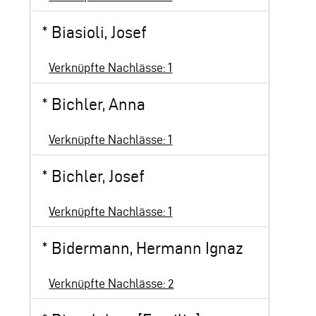
*
Biasioli, Josef
Verknüpfte Nachlässe: 1
*
Bichler, Anna
Verknüpfte Nachlässe: 1
*
Bichler, Josef
Verknüpfte Nachlässe: 1
*
Bidermann, Hermann Ignaz
Verknüpfte Nachlässe: 2