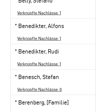
*
Belly, Stefano
Verknüpfte Nachlässe: 1
*
Benedikter, Alfons
Verknüpfte Nachlässe: 1
*
Benedikter, Rudi
Verknüpfte Nachlässe: 1
*
Benesch, Stefan
Verknüpfte Nachlässe: 0
*
Berenberg, [Familie]