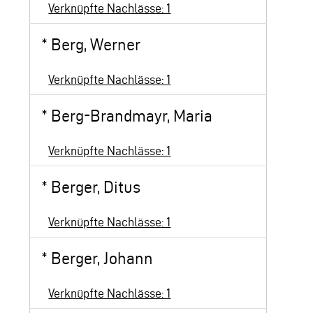
Verknüpfte Nachlässe: 1
*
Berg, Werner
Verknüpfte Nachlässe: 1
*
Berg-Brandmayr, Maria
Verknüpfte Nachlässe: 1
*
Berger, Ditus
Verknüpfte Nachlässe: 1
*
Berger, Johann
Verknüpfte Nachlässe: 1