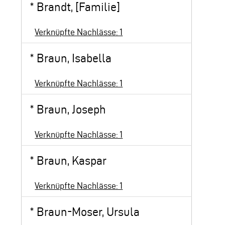
*
Brandt, [Familie]
Verknüpfte Nachlässe: 1
*
Braun, Isabella
Verknüpfte Nachlässe: 1
*
Braun, Joseph
Verknüpfte Nachlässe: 1
*
Braun, Kaspar
Verknüpfte Nachlässe: 1
*
Braun-Moser, Ursula