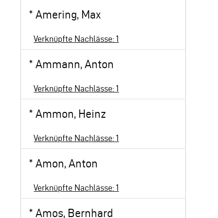
*
Amering, Max
Verknüpfte Nachlässe: 1
*
Ammann, Anton
Verknüpfte Nachlässe: 1
*
Ammon, Heinz
Verknüpfte Nachlässe: 1
*
Amon, Anton
Verknüpfte Nachlässe: 1
*
Amos, Bernhard