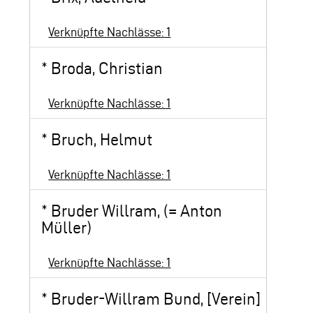
Verknüpfte Nachlässe: 1
*
Broda, Christian
Verknüpfte Nachlässe: 1
*
Bruch, Helmut
Verknüpfte Nachlässe: 1
*
Bruder Willram, (= Anton
Müller)
Verknüpfte Nachlässe: 1
*
Bruder-Willram Bund, [Verein]