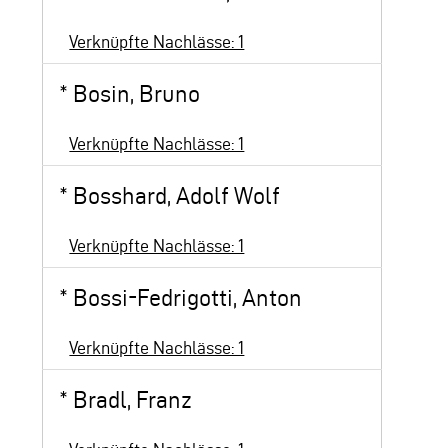
Verknüpfte Nachlässe: 1
*
Bosin, Bruno
Verknüpfte Nachlässe: 1
*
Bosshard, Adolf Wolf
Verknüpfte Nachlässe: 1
*
Bossi-Fedrigotti, Anton
Verknüpfte Nachlässe: 1
*
Bradl, Franz