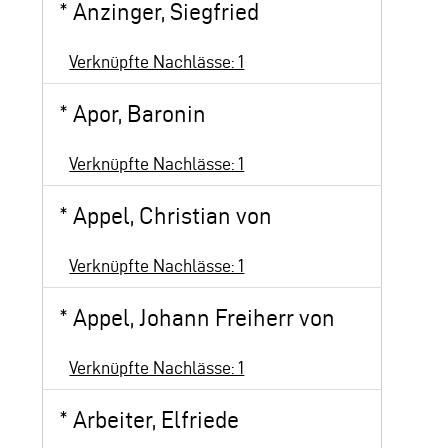
*
Anzinger, Siegfried
Verknüpfte Nachlässe: 1
*
Apor, Baronin
Verknüpfte Nachlässe: 1
*
Appel, Christian von
Verknüpfte Nachlässe: 1
*
Appel, Johann Freiherr von
Verknüpfte Nachlässe: 1
*
Arbeiter, Elfriede