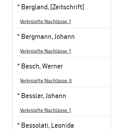
*
Bergland, [Zeitschrift]
Verknüpfte Nachlässe: 1
*
Bergmann, Johann
Verknüpfte Nachlässe: 1
*
Besch, Werner
Verknüpfte Nachlässe: 0
*
Bessler, Johann
Verknüpfte Nachlässe: 1
*
Bessolati, Leonida