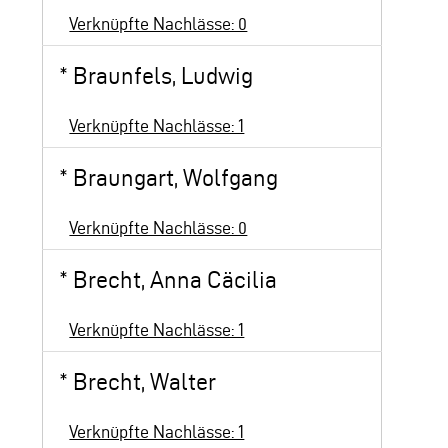
Verknüpfte Nachlässe: 0
*
Braunfels, Ludwig
Verknüpfte Nachlässe: 1
*
Braungart, Wolfgang
Verknüpfte Nachlässe: 0
*
Brecht, Anna Cäcilia
Verknüpfte Nachlässe: 1
*
Brecht, Walter
Verknüpfte Nachlässe: 1