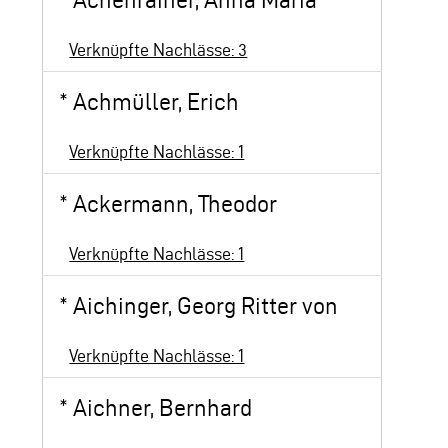
*
Achenrainer, Anna Maria
Verknüpfte Nachlässe: 3
*
Achmüller, Erich
Verknüpfte Nachlässe: 1
*
Ackermann, Theodor
Verknüpfte Nachlässe: 1
*
Aichinger, Georg Ritter von
Verknüpfte Nachlässe: 1
*
Aichner, Bernhard