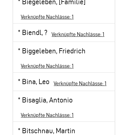
*
Biegeleben, [Familie]
Verknüpfte Nachlässe: 1
*
Biendl, ?
Verknüpfte Nachlässe: 1
*
Biggeleben, Friedrich
Verknüpfte Nachlässe: 1
*
Bina, Leo
Verknüpfte Nachlässe: 1
*
Bisaglia, Antonio
Verknüpfte Nachlässe: 1
*
Bitschnau, Martin