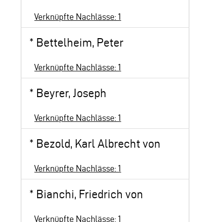
Verknüpfte Nachlässe: 1
*
Bettelheim, Peter
Verknüpfte Nachlässe: 1
*
Beyrer, Joseph
Verknüpfte Nachlässe: 1
*
Bezold, Karl Albrecht von
Verknüpfte Nachlässe: 1
*
Bianchi, Friedrich von
Verknüpfte Nachlässe: 1