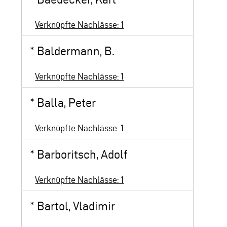
Verknüpfte Nachlässe: 1
*
Baldermann, B.
Verknüpfte Nachlässe: 1
*
Balla, Peter
Verknüpfte Nachlässe: 1
*
Barboritsch, Adolf
Verknüpfte Nachlässe: 1
*
Bartol, Vladimir