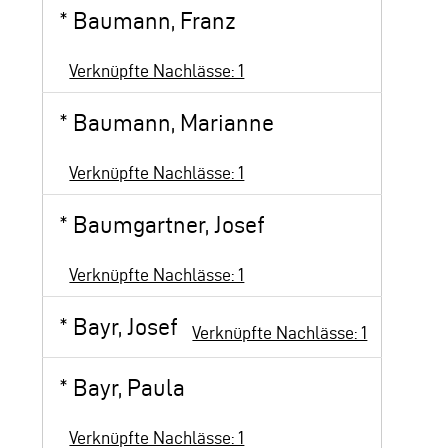
*
Baumann, Franz
Verknüpfte Nachlässe: 1
*
Baumann, Marianne
Verknüpfte Nachlässe: 1
*
Baumgartner, Josef
Verknüpfte Nachlässe: 1
*
Bayr, Josef
Verknüpfte Nachlässe: 1
*
Bayr, Paula
Verknüpfte Nachlässe: 1