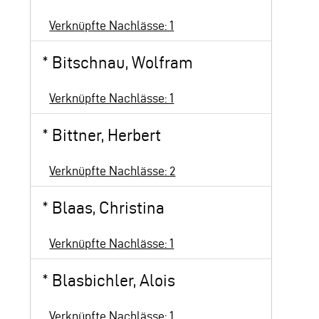
Verknüpfte Nachlässe: 1
*
Bitschnau, Wolfram
Verknüpfte Nachlässe: 1
*
Bittner, Herbert
Verknüpfte Nachlässe: 2
*
Blaas, Christina
Verknüpfte Nachlässe: 1
*
Blasbichler, Alois
Verknüpfte Nachlässe: 1