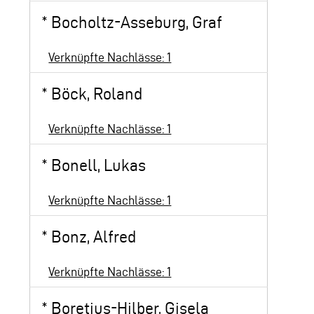
*
Bocholtz-Asseburg, Graf
Verknüpfte Nachlässe: 1
*
Böck, Roland
Verknüpfte Nachlässe: 1
*
Bonell, Lukas
Verknüpfte Nachlässe: 1
*
Bonz, Alfred
Verknüpfte Nachlässe: 1
*
Boretius-Hilber, Gisela