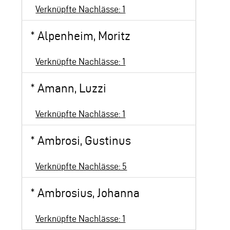
Verknüpfte Nachlässe: 1
*
Alpenheim, Moritz
Verknüpfte Nachlässe: 1
*
Amann, Luzzi
Verknüpfte Nachlässe: 1
*
Ambrosi, Gustinus
Verknüpfte Nachlässe: 5
*
Ambrosius, Johanna
Verknüpfte Nachlässe: 1