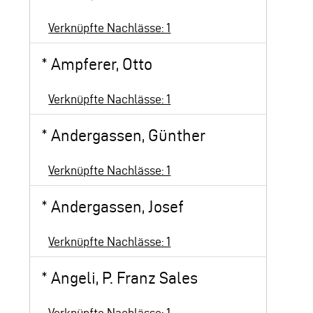
Verknüpfte Nachlässe: 1
*
Ampferer, Otto
Verknüpfte Nachlässe: 1
*
Andergassen, Günther
Verknüpfte Nachlässe: 1
*
Andergassen, Josef
Verknüpfte Nachlässe: 1
*
Angeli, P. Franz Sales
Verknüpfte Nachlässe: 1