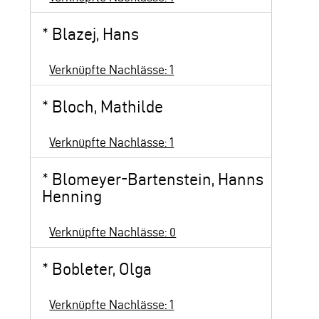
*
Blazej, Hans
Verknüpfte Nachlässe: 1
*
Bloch, Mathilde
Verknüpfte Nachlässe: 1
*
Blomeyer-Bartenstein, Hanns
Henning
Verknüpfte Nachlässe: 0
*
Bobleter, Olga
Verknüpfte Nachlässe: 1