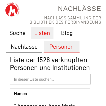
NACHLÄSSE
NACHLASS·SAMMLUNG DER
BIBLIOTHEK DES FERDINANDEUMS
Suche
Listen
Blog
Nachlässe
Personen
Liste der 1528 verknüpften
Personen und Institutionen
Namen