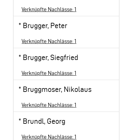
Verknüpfte Nachlässe: 1
*
Brugger, Peter
Verknüpfte Nachlässe: 1
*
Brugger, Siegfried
Verknüpfte Nachlässe: 1
*
Bruggmoser, Nikolaus
Verknüpfte Nachlässe: 1
*
Brundl, Georg
Verknüpfte Nachlässe: 1