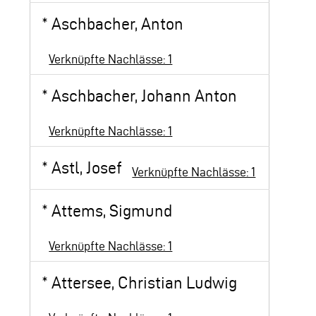
*
Aschbacher, Anton
Verknüpfte Nachlässe: 1
*
Aschbacher, Johann Anton
Verknüpfte Nachlässe: 1
*
Astl, Josef
Verknüpfte Nachlässe: 1
*
Attems, Sigmund
Verknüpfte Nachlässe: 1
*
Attersee, Christian Ludwig