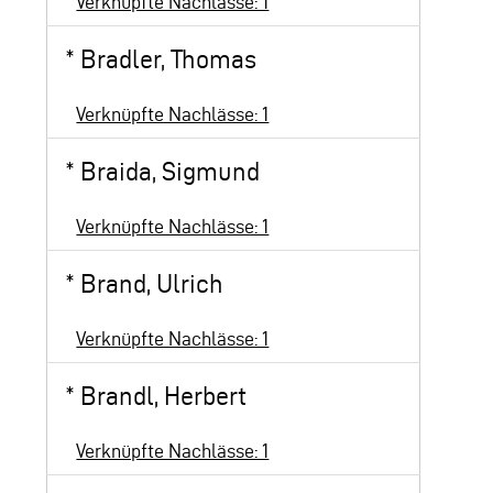
Verknüpfte Nachlässe: 1
*
Bradler, Thomas
Verknüpfte Nachlässe: 1
*
Braida, Sigmund
Verknüpfte Nachlässe: 1
*
Brand, Ulrich
Verknüpfte Nachlässe: 1
*
Brandl, Herbert
Verknüpfte Nachlässe: 1