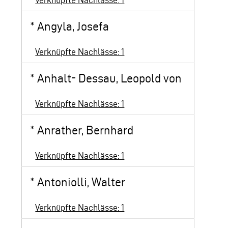
*
Angyla, Josefa
Verknüpfte Nachlässe: 1
*
Anhalt- Dessau, Leopold von
Verknüpfte Nachlässe: 1
*
Anrather, Bernhard
Verknüpfte Nachlässe: 1
*
Antoniolli, Walter
Verknüpfte Nachlässe: 1