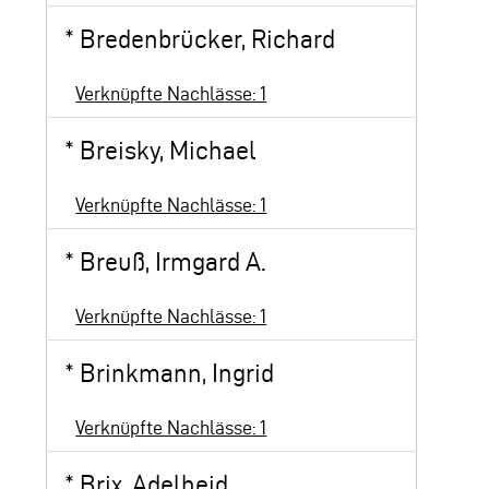
*
Bredenbrücker, Richard
Verknüpfte Nachlässe: 1
*
Breisky, Michael
Verknüpfte Nachlässe: 1
*
Breuß, Irmgard A.
Verknüpfte Nachlässe: 1
*
Brinkmann, Ingrid
Verknüpfte Nachlässe: 1
*
Brix, Adelheid