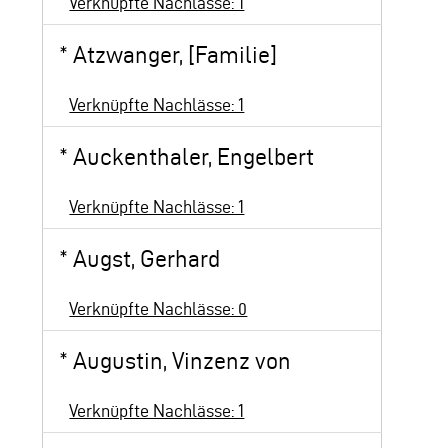
Verknüpfte Nachlässe: 1
*
Atzwanger, [Familie]
Verknüpfte Nachlässe: 1
*
Auckenthaler, Engelbert
Verknüpfte Nachlässe: 1
*
Augst, Gerhard
Verknüpfte Nachlässe: 0
*
Augustin, Vinzenz von
Verknüpfte Nachlässe: 1