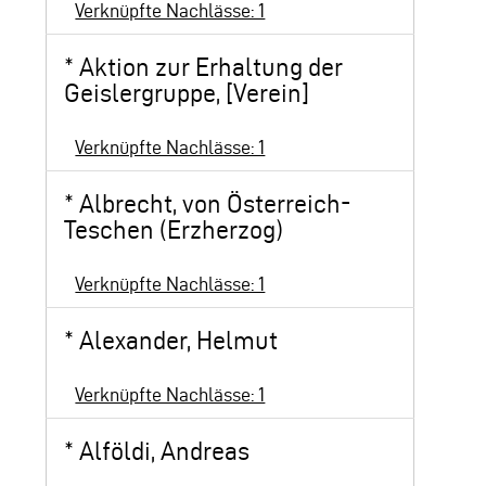
Verknüpfte Nachlässe: 1
*
Aktion zur Erhaltung der
Geislergruppe, [Verein]
Verknüpfte Nachlässe: 1
*
Albrecht, von Österreich-
Teschen (Erzherzog)
Verknüpfte Nachlässe: 1
*
Alexander, Helmut
Verknüpfte Nachlässe: 1
*
Alföldi, Andreas