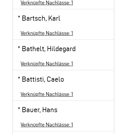
Verknüpfte Nachlässe: 1
*
Bartsch, Karl
Verknüpfte Nachlässe: 1
*
Bathelt, Hildegard
Verknüpfte Nachlässe: 1
*
Battisti, Caelo
Verknüpfte Nachlässe: 1
*
Bauer, Hans
Verknüpfte Nachlässe: 1