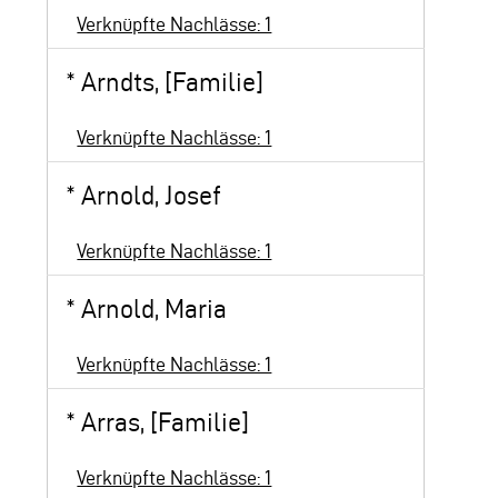
Verknüpfte Nachlässe: 1
*
Arndts, [Familie]
Verknüpfte Nachlässe: 1
*
Arnold, Josef
Verknüpfte Nachlässe: 1
*
Arnold, Maria
Verknüpfte Nachlässe: 1
*
Arras, [Familie]
Verknüpfte Nachlässe: 1