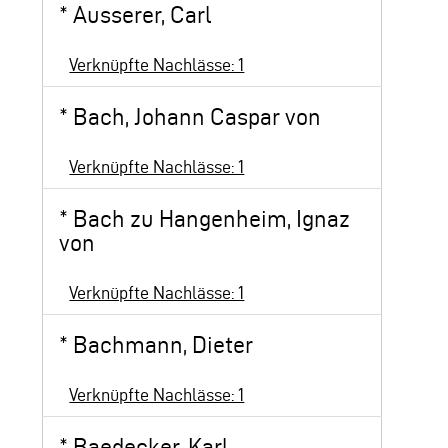
*
Ausserer, Carl
Verknüpfte Nachlässe: 1
*
Bach, Johann Caspar von
Verknüpfte Nachlässe: 1
*
Bach zu Hangenheim, Ignaz
von
Verknüpfte Nachlässe: 1
*
Bachmann, Dieter
Verknüpfte Nachlässe: 1
*
Baedecker, Karl