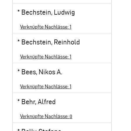
*
Bechstein, Ludwig
Verknüpfte Nachlässe: 1
*
Bechstein, Reinhold
Verknüpfte Nachlässe: 1
*
Bees, Nikos A.
Verknüpfte Nachlässe: 1
*
Behr, Alfred
Verknüpfte Nachlässe: 0